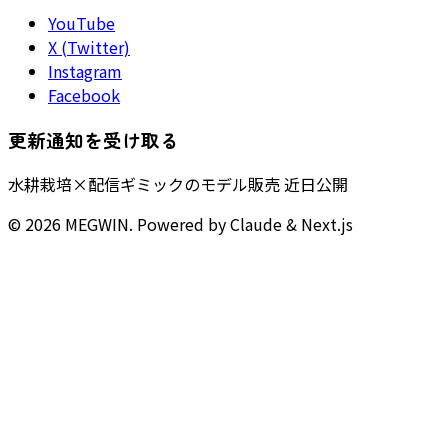
YouTube
X (Twitter)
Instagram
Facebook
更新通知を受け取る
水耕栽培×配信ギミックのモデル販売 近日公開
©
2026
MEGWIN
. Powered by Claude & Next.js