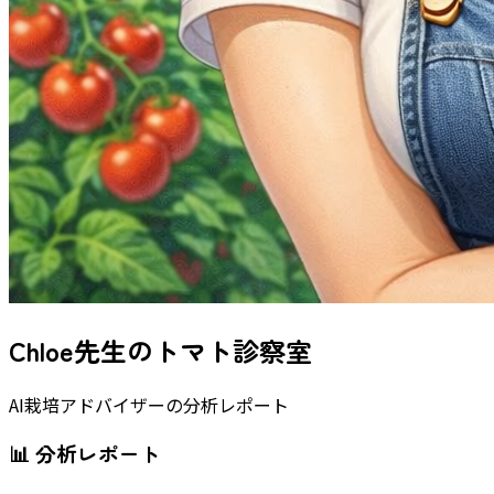
Chloe先生のトマト診察室
AI栽培アドバイザーの分析レポート
📊 分析レポート